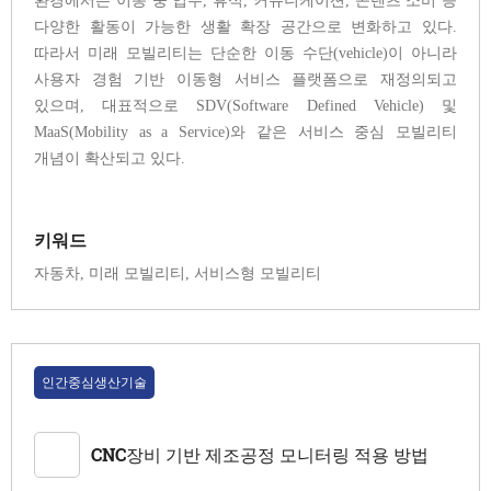
환경에서는 이동 중 업무, 휴식, 커뮤니케이션, 콘텐츠 소비 등
다양한 활동이 가능한 생활 확장 공간으로 변화하고 있다.
따라서 미래 모빌리티는 단순한 이동 수단(vehicle)이 아니라
사용자 경험 기반 이동형 서비스 플랫폼으로 재정의되고
있으며, 대표적으로 SDV(Software Defined Vehicle) 및
MaaS(Mobility as a Service)와 같은 서비스 중심 모빌리티
개념이 확산되고 있다.
키워드
자동차, 미래 모빌리티, 서비스형 모빌리티
인간중심생산기술
CNC장비 기반 제조공정 모니터링 적용 방법