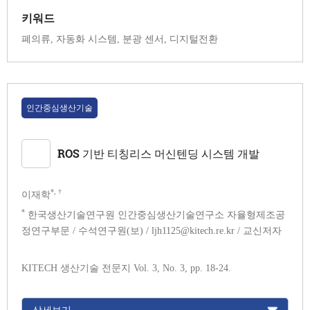
키워드
폐의류, 자동화 시스템, 분광 센서, 디지털전환
인간중심생산기술
ROS 기반 티칭리스 머신텐딩 시스템 개발
*, †
이재학
*
한국생산기술연구원 인간중심생산기술연구소 자율형제조공
정연구부문 / 수석연구원(보) / ljh1125@kitech.re.kr / 교신저자
KITECH 생산기술 전문지 Vol. 3, No. 3, pp. 18-24.