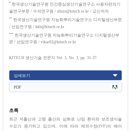
*
한국생산기술연구원 인간중심생산기술연구소 사용자편의기
술연구부문 / 수석연구원 / sllzzz@kitech.re.kr / 교신저자
**
한국생산기술연구원 지능화뿌리기술연구소 디지털생산부문
/ 선임연구원 / kkb@kitech.re.kr
***
한국생산기술연구원 지능화뿌리기술연구소 디지털생산부
문 / 선임연구원 / vikar02@kitech.re.kr
KITECH 생산기술 전문지 Vol. 3, No. 3, pp. 31-37.
상세보기
PDF
초록
최근 저출산과 고령 출산의 심화로 난임 환자와 보조생식술
수요가 증가하고 있으며, 이에 따라 체외수정(IVF)의 배아