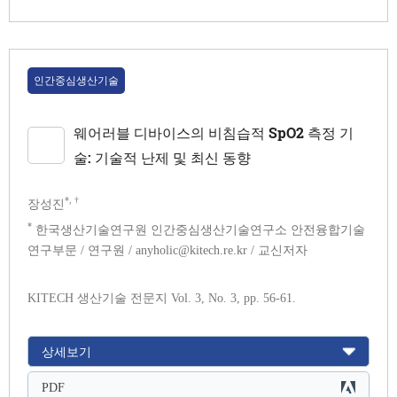
인간중심생산기술
웨어러블 디바이스의 비침습적 SpO2 측정 기
술: 기술적 난제 및 최신 동향
*, †
장성진
*
한국생산기술연구원 인간중심생산기술연구소 안전융합기술
연구부문 / 연구원 / anyholic@kitech.re.kr / 교신저자
KITECH 생산기술 전문지 Vol. 3, No. 3, pp. 56-61.
상세보기
PDF