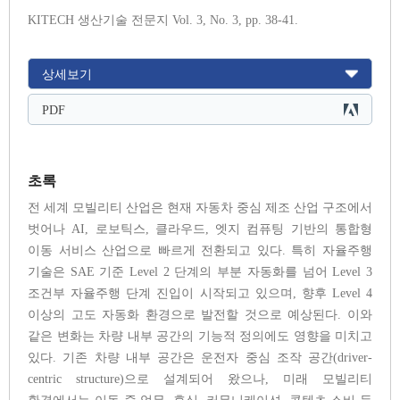
KITECH 생산기술 전문지 Vol. 3, No. 3, pp. 38-41.
상세보기
PDF
초록
전 세계 모빌리티 산업은 현재 자동차 중심 제조 산업 구조에서
벗어나 AI, 로보틱스, 클라우드, 엣지 컴퓨팅 기반의 통합형
이동 서비스 산업으로 빠르게 전환되고 있다. 특히 자율주행
기술은 SAE 기준 Level 2 단계의 부분 자동화를 넘어 Level 3
조건부 자율주행 단계 진입이 시작되고 있으며, 향후 Level 4
이상의 고도 자동화 환경으로 발전할 것으로 예상된다. 이와
같은 변화는 차량 내부 공간의 기능적 정의에도 영향을 미치고
있다. 기존 차량 내부 공간은 운전자 중심 조작 공간(driver-
centric structure)으로 설계되어 왔으나, 미래 모빌리티