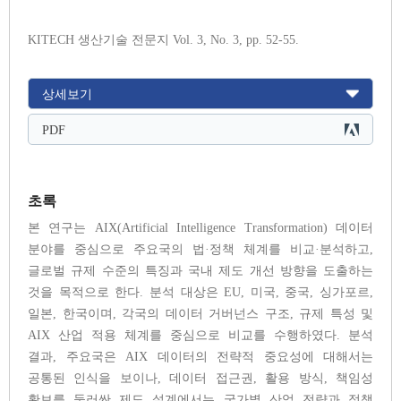
KITECH 생산기술 전문지 Vol. 3, No. 3, pp. 52-55.
상세보기
PDF
초록
본 연구는 AIX(Artificial Intelligence Transformation) 데이터
분야를 중심으로 주요국의 법·정책 체계를 비교·분석하고,
글로벌 규제 수준의 특징과 국내 제도 개선 방향을 도출하는
것을 목적으로 한다. 분석 대상은 EU, 미국, 중국, 싱가포르,
일본, 한국이며, 각국의 데이터 거버넌스 구조, 규제 특성 및
AIX 산업 적용 체계를 중심으로 비교를 수행하였다. 분석
결과, 주요국은 AIX 데이터의 전략적 중요성에 대해서는
공통된 인식을 보이나, 데이터 접근권, 활용 방식, 책임성
확보를 둘러싼 제도 설계에서는 국가별 산업 전략과 정책