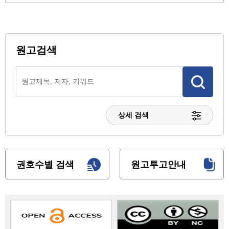
원고검색
상세 검색
권호수별 검색
원고투고안내