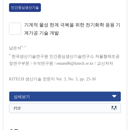
인간중심생산기술
기계적 물성 한계 극복을 위한 전기화학 응용 기
계가공 기술 개발
*, †
남은석
*
한국생산기술연구원 인간중심생산기술연구소 자율형제조공
정연구부문 / 수석연구원 / esnam86@kitech.re.kr / 교신저자
KITECH 생산기술 전문지 Vol. 3, No. 3, pp. 25-30.
상세보기
PDF